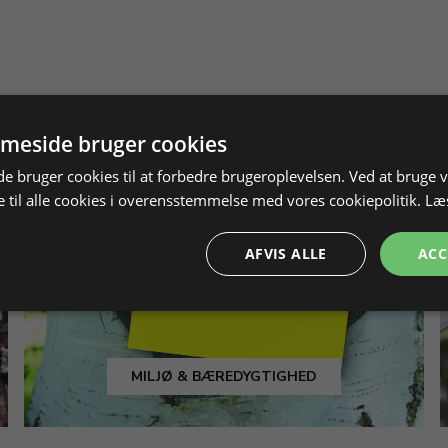
meside bruger cookies
 bruger cookies til at forbedre brugeroplevelsen. Ved at bruge
 til alle cookies i overensstemmelse med vores cookiepolitik.
Læ
AFVIS ALLE
ACC
MILJØ & BÆREDYGTIGHED