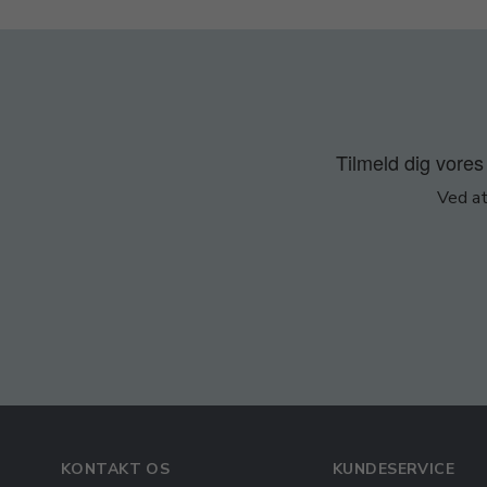
Tilmeld dig vores 
Ved at
KONTAKT OS
KUNDESERVICE