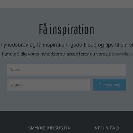
Få inspiration
nyhedsbrev og få inspiration, gode tilbud og tips til din 
 tilmelde dig vores nyhedsbrev, accepterer du vores
persondatap
Tilmeld mig
SMYKKEKURSUS.DK
INFO & FAQ