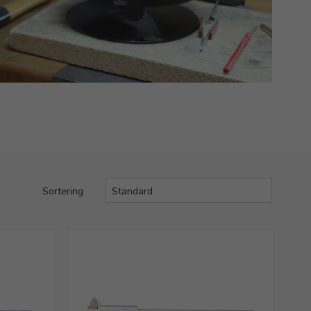
Sortering