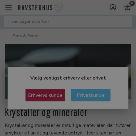
0
Sten & Perler
Vælg venligst erhverv eller privat
Erhvervs kunde
Privatkunde
Krystaller og mineraler
Krystaller og mineraler er naturlige materialer, der tilfører
smykker et unikt og levende udtryk. Hver sten har sin