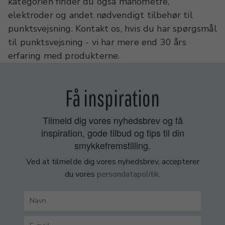
kategorien finder du også manometre,
elektroder og andet nødvendigt tilbehør til
punktsvejsning. Kontakt os, hvis du har spørgsmål
til punktsvejsning - vi har mere end 30 års
erfaring med produkterne.
Få inspiration
Tilmeld dig vores nyhedsbrev og få
inspiration, gode tilbud og tips til din
smykkefremstilling.
Ved at tilmelde dig vores nyhedsbrev, accepterer
du vores
persondatapolitik
.