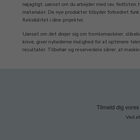
nøjagtigt, uanset om du arbejder med rav, fedtsten, 
materialer. De nye produkter tilbyder forbedret funk
fleksibilitet i dine projekter.
Uanset om det drejer sig om tromlemaskiner, slibeb
knive, giver nyhederne mulighed for at optimere tek
resultater. Tilbehør og reservedele sikrer, at maskin
Tilmeld dig vores 
Ved at