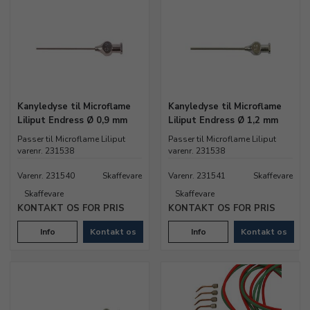
Kanyledyse til Microflame
Kanyledyse til Microflame
Liliput Endress Ø 0,9 mm
Liliput Endress Ø 1,2 mm
Passer til Microflame Liliput
Passer til Microflame Liliput
varenr. 231538
varenr. 231538
Varenr. 231540
Skaffevare
Varenr. 231541
Skaffevare
Skaffevare
Skaffevare
KONTAKT OS FOR PRIS
KONTAKT OS FOR PRIS
Info
Kontakt os
Info
Kontakt os