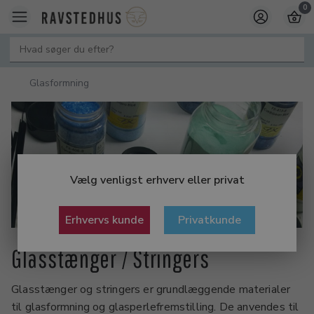
0
Glasformning
Vælg venligst erhverv eller privat
Erhvervs kunde
Privatkunde
Glasstænger / Stringers
Glasstænger og stringers er grundlæggende materialer
til glasformning og glasperlefremstilling. De anvendes til