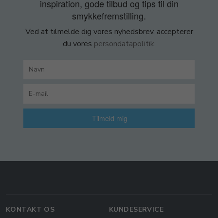
inspiration, gode tilbud og tips til din
smykkefremstilling.
Ved at tilmelde dig vores nyhedsbrev, accepterer
du vores
persondatapolitik
.
Tilmeld mig
KONTAKT OS
KUNDESERVICE