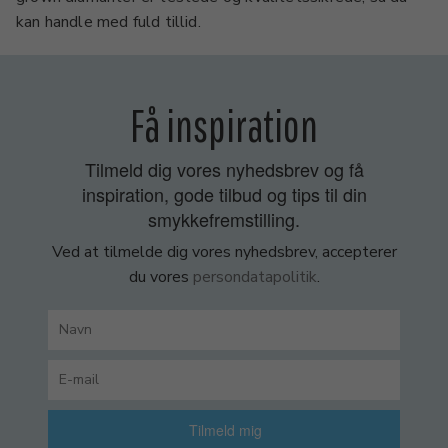
kan handle med fuld tillid.
Få inspiration
Tilmeld dig vores nyhedsbrev og få
inspiration, gode tilbud og tips til din
smykkefremstilling.
Ved at tilmelde dig vores nyhedsbrev, accepterer
du vores
persondatapolitik
.
Tilmeld mig