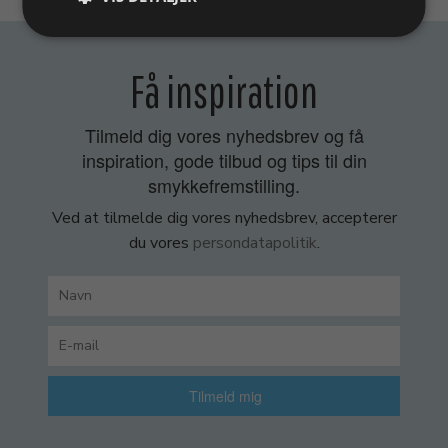
Få inspiration
Tilmeld dig vores nyhedsbrev og få
inspiration, gode tilbud og tips til din
smykkefremstilling.
Ved at tilmelde dig vores nyhedsbrev, accepterer
du vores
persondatapolitik
.
Tilmeld mig