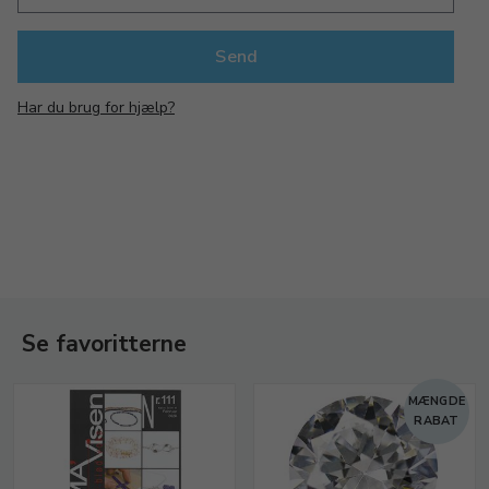
Har du brug for hjælp?
Se favoritterne
MÆNGDE
RABAT