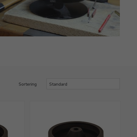
Sortering