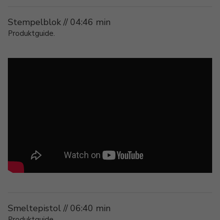
Stempelblok // 04:46 min
Produktguide.
Smeltepistol // 06:40 min
Produktguide.