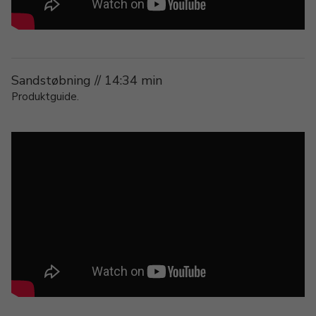
Sandstøbning // 14:34 min
Produktguide.