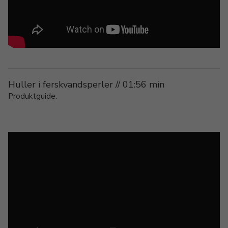
Huller i ferskvandsperler // 01:56 min
Produktguide.