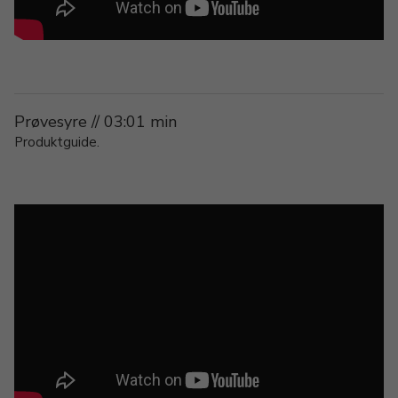
Prøvesyre // 03:01 min
Produktguide.