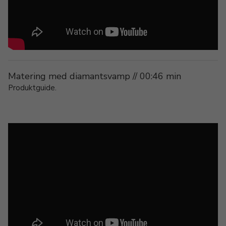
Matering med diamantsvamp // 00:46 min
Produktguide.