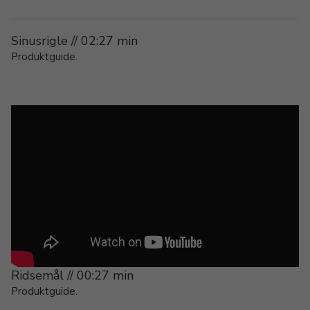
Sinusrigle // 02:27 min
Produktguide.
Ridsemål // 00:27 min
Produktguide.