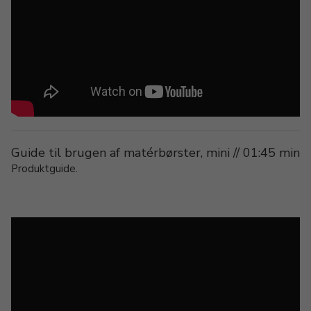
Guide til brugen af matérbørster, mini // 01:45 min
Produktguide.