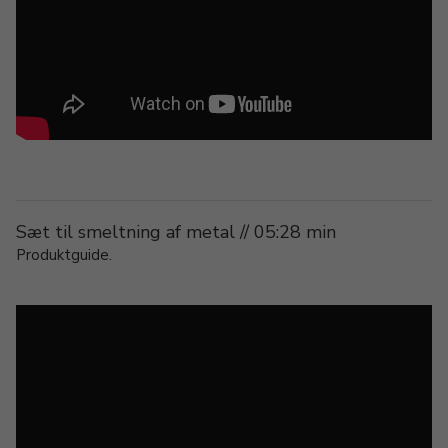
Sæt til smeltning af metal // 05:28 min
Produktguide.