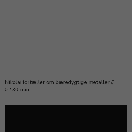
Nikolai fortæller om bæredygtige metaller //
02:30 min