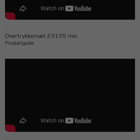
Overtrykkersæt // 01:05 min
Produktguide.