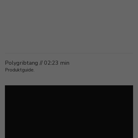
Polygribtang // 02:23 min
Produktguide.