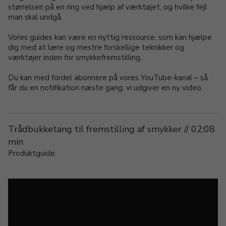
størrelsen på en ring ved hjælp af værktøjet, og hvilke fejl
man skal undgå.
Vores guides kan være en nyttig ressource, som kan hjælpe
dig med at lære og mestre forskellige teknikker og
værktøjer inden for smykkefremstilling.
Du kan med fordel abonnere på vores YouTube-kanal – så
får du en notifikation næste gang, vi udgiver en ny video.
Trådbukketang til fremstilling af smykker // 02:08
min
Produktguide.