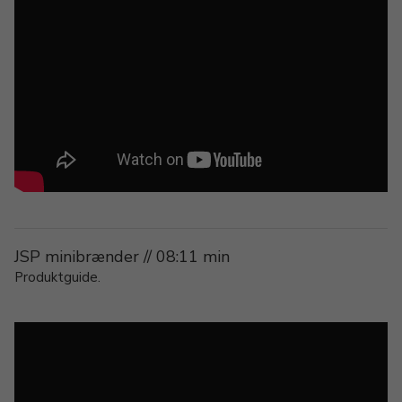
JSP minibrænder // 08:11 min
Produktguide.