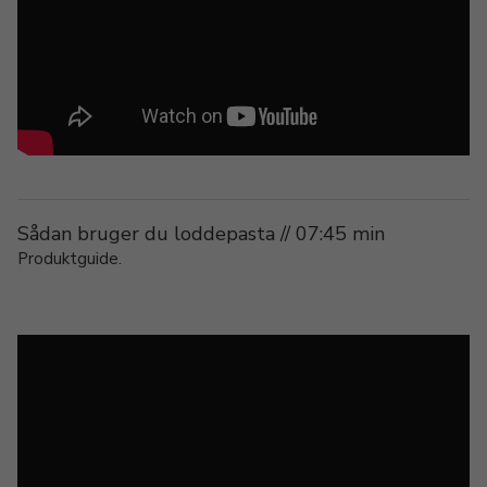
Sådan bruger du loddepasta // 07:45 min
Produktguide.