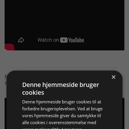
×
Ringbukketang // 04:43 min
Produktguide.
Denne hjemmeside bruger
cookies
Denne hjemmeside bruger cookies til at
forbedre brugeroplevelsen. Ved at bruge
vores hjemmeside giver du samtykke til
alle cookies i overensstemmelse med