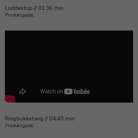
Loddestop // 01:36 min
Produktguide.
Ringbukketang // 04:40 min
Produktguide.