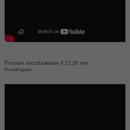
Proxxon microbrænder // 11:20 min
Produktguide.