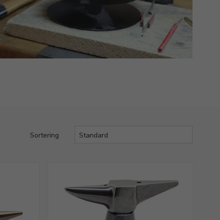
Sortering