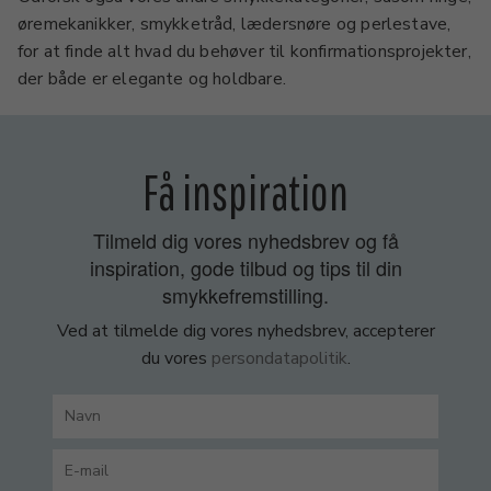
øremekanikker, smykketråd, lædersnøre og perlestave,
for at finde alt hvad du behøver til konfirmationsprojekter,
der både er elegante og holdbare.
Få inspiration
Tilmeld dig vores nyhedsbrev og få
inspiration, gode tilbud og tips til din
smykkefremstilling.
Ved at tilmelde dig vores nyhedsbrev, accepterer
du vores
persondatapolitik
.