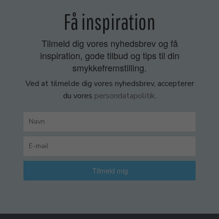
Få inspiration
Tilmeld dig vores nyhedsbrev og få
inspiration, gode tilbud og tips til din
smykkefremstilling.
Ved at tilmelde dig vores nyhedsbrev, accepterer
du vores
persondatapolitik
.
Tilmeld mig