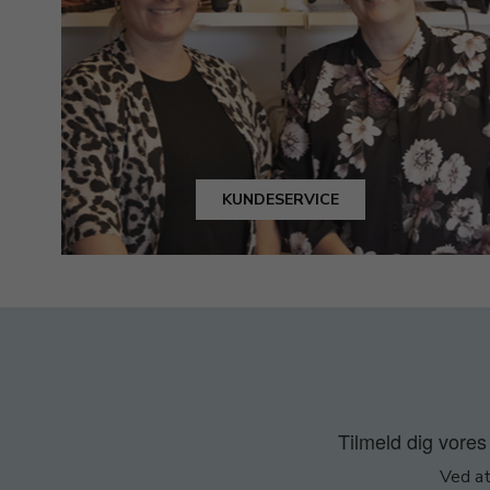
KUNDESERVICE
Tilmeld dig vores 
Ved at