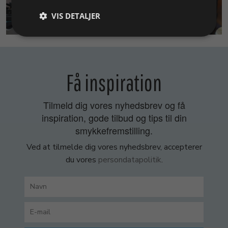
VIS DETALJER
SMYKKEKURSER
Få inspiration
Tilmeld dig vores nyhedsbrev og få
inspiration, gode tilbud og tips til din
smykkefremstilling.
Ved at tilmelde dig vores nyhedsbrev, accepterer
du vores
persondatapolitik
.