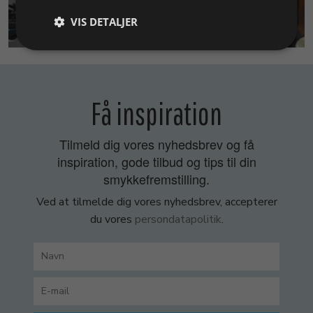
VIS DETALJER
SMYKKEKURSER
Få inspiration
Tilmeld dig vores nyhedsbrev og få
inspiration, gode tilbud og tips til din
smykkefremstilling.
Ved at tilmelde dig vores nyhedsbrev, accepterer
du vores
persondatapolitik
.