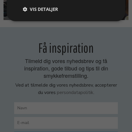
VIS DETALJER
SMYKKEKURSER
Få inspiration
Tilmeld dig vores nyhedsbrev og få
inspiration, gode tilbud og tips til din
smykkefremstilling.
Ved at tilmelde dig vores nyhedsbrev, accepterer
du vores
persondatapolitik
.