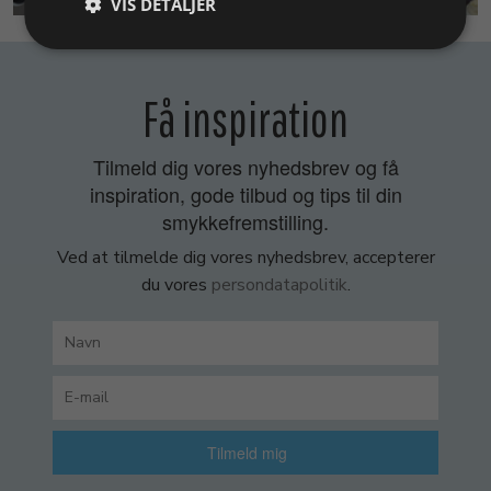
VIS DETALJER
Få inspiration
Tilmeld dig vores nyhedsbrev og få
inspiration, gode tilbud og tips til din
smykkefremstilling.
Ved at tilmelde dig vores nyhedsbrev, accepterer
du vores
persondatapolitik
.
Tilmeld mig