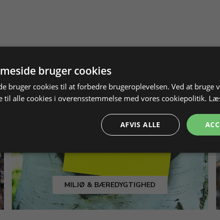
meside bruger cookies
 bruger cookies til at forbedre brugeroplevelsen. Ved at bruge
 til alle cookies i overensstemmelse med vores cookiepolitik.
Læ
AFVIS ALLE
ACC
MILJØ & BÆREDYGTIGHED