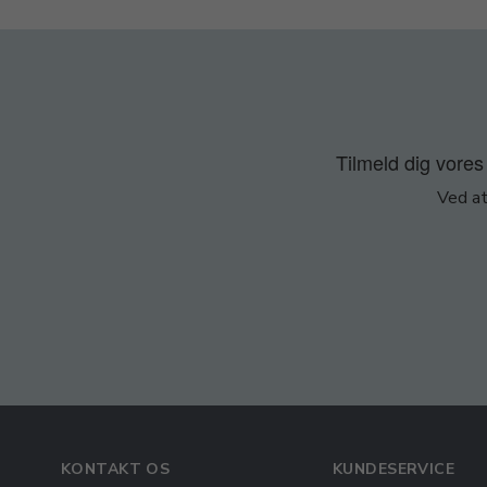
Tilmeld dig vores 
Ved at
KONTAKT OS
KUNDESERVICE