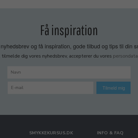
Få inspiration
nyhedsbrev og få inspiration, gode tilbud og tips til din 
 tilmelde dig vores nyhedsbrev, accepterer du vores
persondatap
Tilmeld mig
SMYKKEKURSUS.DK
INFO & FAQ