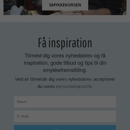
SMYKKEKURSER
Få inspiration
Tilmeld dig vores nyhedsbrev og få
inspiration, gode tilbud og tips til din
smykkefremstilling.
Ved at tilmelde dig vores nyhedsbrev, accepterer
du vores
persondatapolitik
.