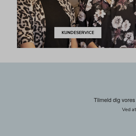
KUNDESERVICE
Tilmeld dig vores 
Ved at