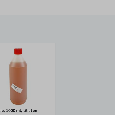
e, 1000 ml, til sten