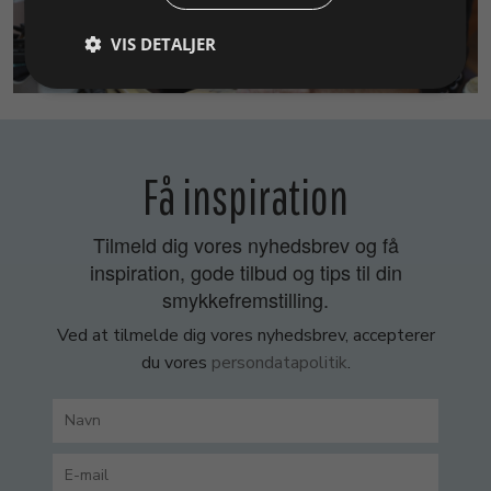
VIS DETALJER
SMYKKEKURSER
Få inspiration
Tilmeld dig vores nyhedsbrev og få
inspiration, gode tilbud og tips til din
smykkefremstilling.
Ved at tilmelde dig vores nyhedsbrev, accepterer
du vores
persondatapolitik
.