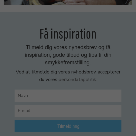
Få inspiration
Tilmeld dig vores nyhedsbrev og få
inspiration, gode tilbud og tips til din
smykkefremstilling.
Ved at tilmelde dig vores nyhedsbrev, accepterer
du vores
persondatapolitik
.
Tilmeld mig