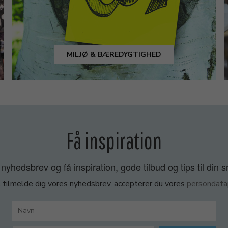
MILJØ & BÆREDYGTIGHED
Få inspiration
nyhedsbrev og få inspiration, gode tilbud og tips til din 
 tilmelde dig vores nyhedsbrev, accepterer du vores
persondatap