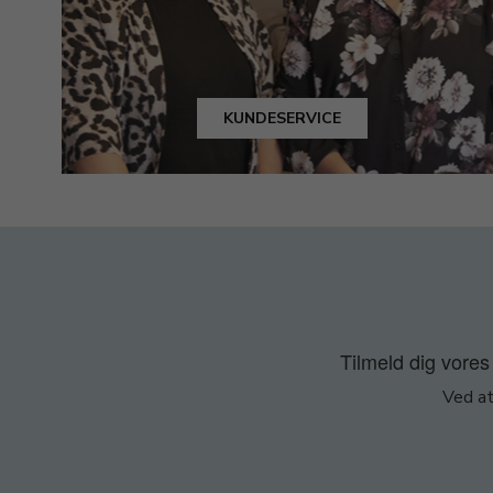
KUNDESERVICE
Tilmeld dig vores 
Ved at