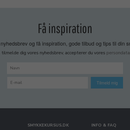
Få inspiration
nyhedsbrev og få inspiration, gode tilbud og tips til din 
 tilmelde dig vores nyhedsbrev, accepterer du vores
persondatap
Tilmeld mig
SMYKKEKURSUS.DK
INFO & FAQ