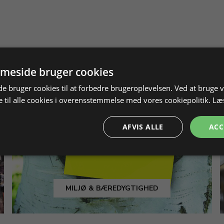
meside bruger cookies
 bruger cookies til at forbedre brugeroplevelsen. Ved at bruge
 til alle cookies i overensstemmelse med vores cookiepolitik.
Læ
AFVIS ALLE
ACC
MILJØ & BÆREDYGTIGHED