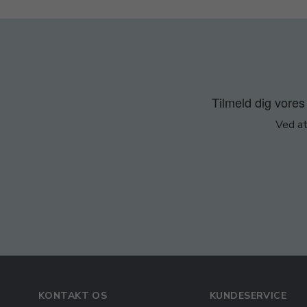
Tilmeld dig vores 
Ved at
KONTAKT OS
KUNDESERVICE