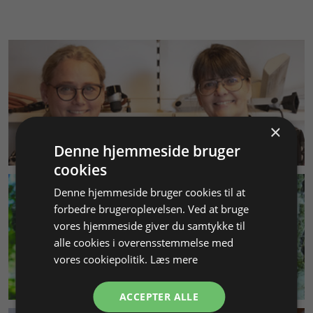
×
KUNDESERVICE
Denne hjemmeside bruger
cookies
Denne hjemmeside bruger cookies til at
forbedre brugeroplevelsen. Ved at bruge
vores hjemmeside giver du samtykke til
alle cookies i overensstemmelse med
vores cookiepolitik.
Læs mere
MILJØ & BÆREDYGTIGHED
ACCEPTER ALLE