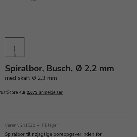
Spiralbor, Busch, Ø 2,2 mm
med skaft Ø 2,3 mm
Varenr. 241522
–
På lager
Spiralbor til nøjagtige boreopgaver inden for