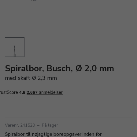
Spiralbor, Busch, Ø 2,0 mm
med skaft Ø 2,3 mm
Varenr. 241520
–
På lager
Spiralbor til nøjagtige boreopgaver inden for