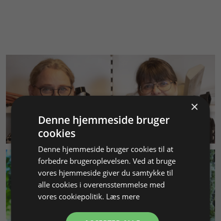
×
Denne hjemmeside bruger
KUNDESERVICE
cookies
Denne hjemmeside bruger cookies til at
forbedre brugeroplevelsen. Ved at bruge
vores hjemmeside giver du samtykke til
alle cookies i overensstemmelse med
vores cookiepolitik.
Læs mere