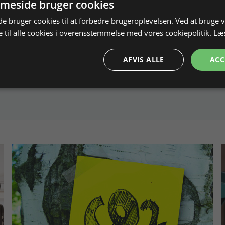
meside bruger cookies
 bruger cookies til at forbedre brugeroplevelsen. Ved at bruge
 til alle cookies i overensstemmelse med vores cookiepolitik.
Læ
AFVIS ALLE
ACC