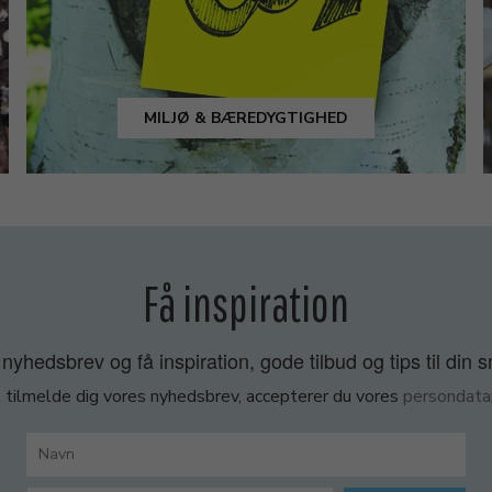
MILJØ & BÆREDYGTIGHED
Få inspiration
nyhedsbrev og få inspiration, gode tilbud og tips til din 
 tilmelde dig vores nyhedsbrev, accepterer du vores
persondatap