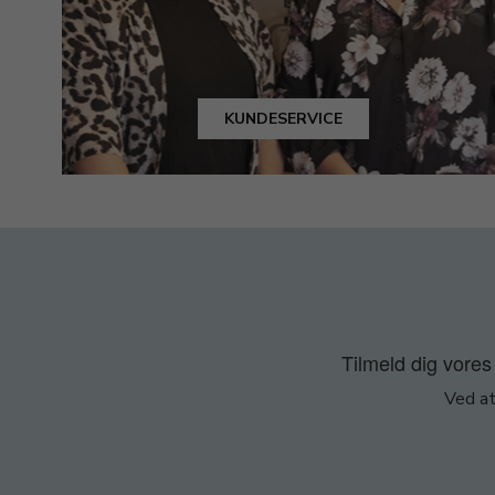
KUNDESERVICE
Tilmeld dig vores 
Ved at