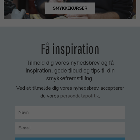
SMYKKEKURSER
Få inspiration
Tilmeld dig vores nyhedsbrev og få
inspiration, gode tilbud og tips til din
smykkefremstilling.
Ved at tilmelde dig vores nyhedsbrev, accepterer
du vores
persondatapolitik
.