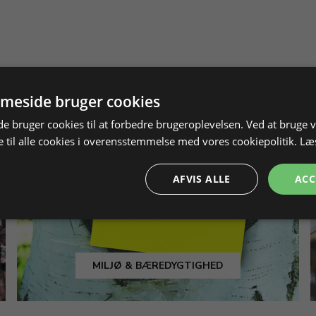
meside bruger cookies
 bruger cookies til at forbedre brugeroplevelsen. Ved at bruge
 til alle cookies i overensstemmelse med vores cookiepolitik.
Læ
AFVIS ALLE
ACC
MILJØ & BÆREDYGTIGHED