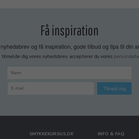
Få inspiration
nyhedsbrev og få inspiration, gode tilbud og tips til din 
 tilmelde dig vores nyhedsbrev, accepterer du vores
persondatap
Tilmeld mig
SMYKKEKURSUS.DK
INFO & FAQ