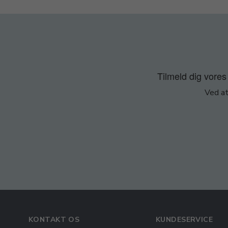
Tilmeld dig vores 
Ved at
KONTAKT OS
KUNDESERVICE