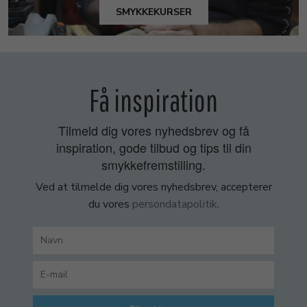
SMYKKEKURSER
Få inspiration
Tilmeld dig vores nyhedsbrev og få
inspiration, gode tilbud og tips til din
smykkefremstilling.
Ved at tilmelde dig vores nyhedsbrev, accepterer
du vores
persondatapolitik
.