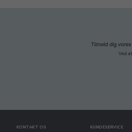
Tilmeld dig vores 
Ved at
KONTAKT OS
KUNDESERVICE