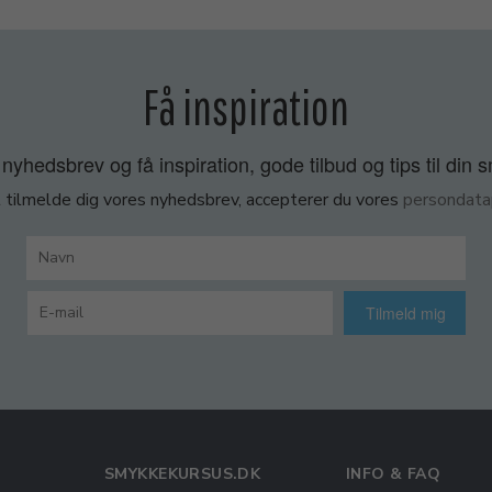
Få inspiration
nyhedsbrev og få inspiration, gode tilbud og tips til din 
 tilmelde dig vores nyhedsbrev, accepterer du vores
persondatap
Tilmeld mig
SMYKKEKURSUS.DK
INFO & FAQ