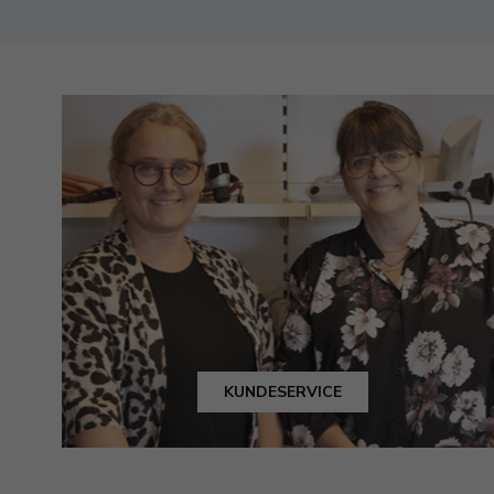
KUNDESERVICE