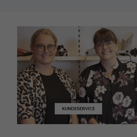
KUNDESERVICE