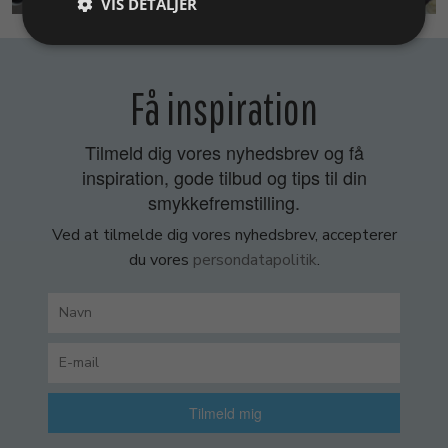
VIS DETALJER
Få inspiration
Tilmeld dig vores nyhedsbrev og få
inspiration, gode tilbud og tips til din
smykkefremstilling.
Ved at tilmelde dig vores nyhedsbrev, accepterer
du vores
persondatapolitik
.
Tilmeld mig