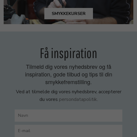
SMYKKEKURSER
Få inspiration
Tilmeld dig vores nyhedsbrev og få
inspiration, gode tilbud og tips til din
smykkefremstilling.
Ved at tilmelde dig vores nyhedsbrev, accepterer
du vores
persondatapolitik
.