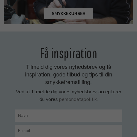
SMYKKEKURSER
Få inspiration
Tilmeld dig vores nyhedsbrev og få
inspiration, gode tilbud og tips til din
smykkefremstilling.
Ved at tilmelde dig vores nyhedsbrev, accepterer
du vores
persondatapolitik
.