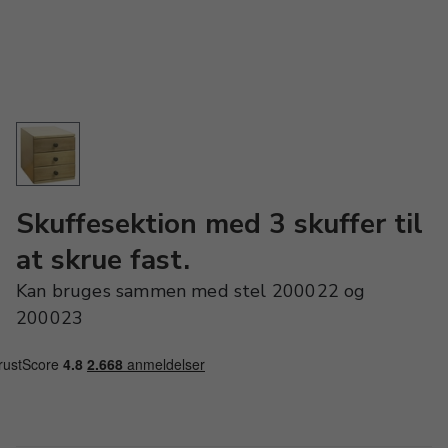
Skuffesektion med 3 skuffer til
at skrue fast.
Kan bruges sammen med stel 200022 og
200023