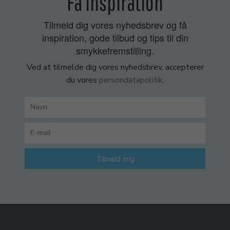
Få inspiration
Tilmeld dig vores nyhedsbrev og få
inspiration, gode tilbud og tips til din
smykkefremstilling.
Ved at tilmelde dig vores nyhedsbrev, accepterer
du vores
persondatapolitik
.
Tilmeld mig