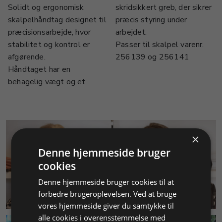
Solidt og ergonomisk
skridsikkert greb, der sikrer
skalpelhåndtag designet til
præcis styring under
præcisionsarbejde, hvor
arbejdet.
stabilitet og kontrol er
Passer til skalpel varenr.
afgørende.
256139 og 256141
Håndtaget har en
behagelig vægt og et
×
Denne hjemmeside bruger
cookies
Denne hjemmeside bruger cookies til at
KUNDESERVICE
forbedre brugeroplevelsen. Ved at bruge
vores hjemmeside giver du samtykke til
alle cookies i overensstemmelse med