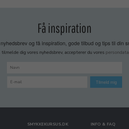
Få inspiration
nyhedsbrev og få inspiration, gode tilbud og tips til din 
 tilmelde dig vores nyhedsbrev, accepterer du vores
persondatap
Tilmeld mig
SMYKKEKURSUS.DK
INFO & FAQ