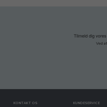
Tilmeld dig vores 
Ved at
KONTAKT OS
KUNDESERVICE