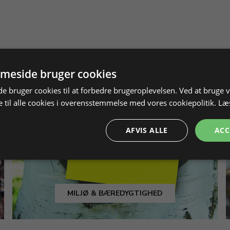
meside bruger cookies
 bruger cookies til at forbedre brugeroplevelsen. Ved at bruge
 til alle cookies i overensstemmelse med vores cookiepolitik.
Læ
AFVIS ALLE
ACC
MILJØ & BÆREDYGTIGHED