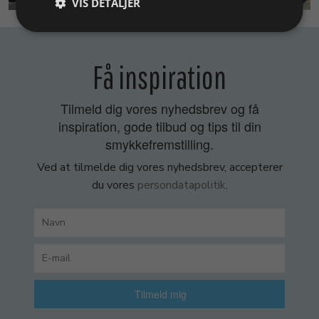
VIS DETALJER
Få inspiration
Tilmeld dig vores nyhedsbrev og få
inspiration, gode tilbud og tips til din
smykkefremstilling.
Ved at tilmelde dig vores nyhedsbrev, accepterer
du vores
persondatapolitik
.
Tilmeld mig