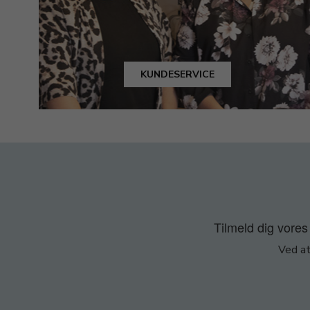
KUNDESERVICE
Tilmeld dig vores 
Ved at