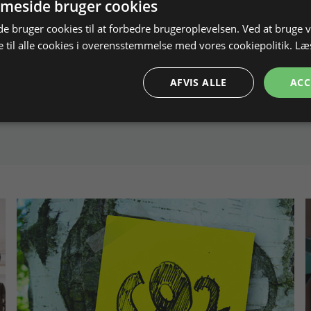
meside bruger cookies
 bruger cookies til at forbedre brugeroplevelsen. Ved at bruge
 til alle cookies i overensstemmelse med vores cookiepolitik.
Læ
AFVIS ALLE
ACC