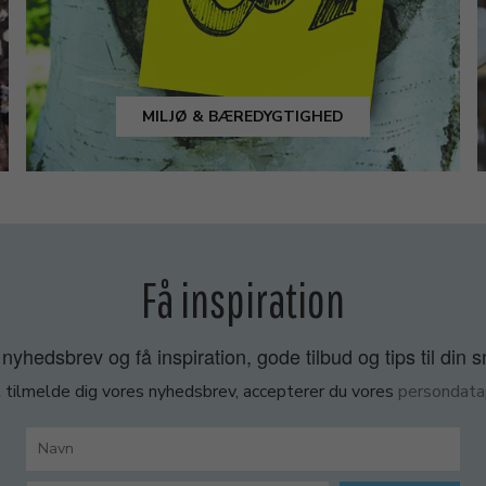
MILJØ & BÆREDYGTIGHED
Få inspiration
nyhedsbrev og få inspiration, gode tilbud og tips til din 
 tilmelde dig vores nyhedsbrev, accepterer du vores
persondatap