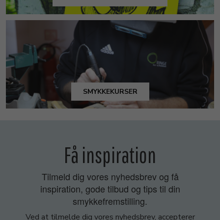
SMYKKEKURSER
Få inspiration
Tilmeld dig vores nyhedsbrev og få
inspiration, gode tilbud og tips til din
smykkefremstilling.
Ved at tilmelde dig vores nyhedsbrev, accepterer