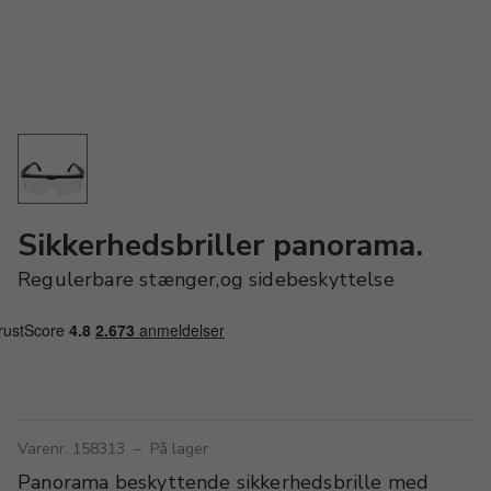
Sikkerhedsbriller panorama.
Regulerbare stænger,og sidebeskyttelse
Varenr. 158313
–
På lager
Panorama beskyttende sikkerhedsbrille med