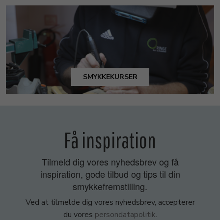
SMYKKEKURSER
Få inspiration
Tilmeld dig vores nyhedsbrev og få
inspiration, gode tilbud og tips til din
smykkefremstilling.
Ved at tilmelde dig vores nyhedsbrev, accepterer
du vores
persondatapolitik
.