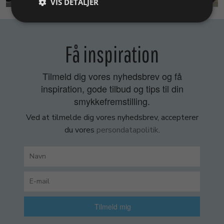
VIS DETALJER
Få inspiration
Tilmeld dig vores nyhedsbrev og få
inspiration, gode tilbud og tips til din
smykkefremstilling.
Ved at tilmelde dig vores nyhedsbrev, accepterer
du vores
persondatapolitik
.
Tilmeld mig