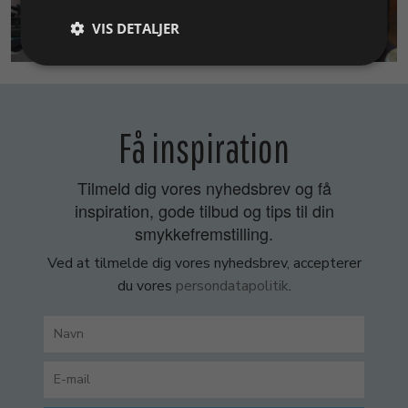
VIS DETALJER
SMYKKEKURSER
Få inspiration
Tilmeld dig vores nyhedsbrev og få
inspiration, gode tilbud og tips til din
smykkefremstilling.
Ved at tilmelde dig vores nyhedsbrev, accepterer
du vores
persondatapolitik
.