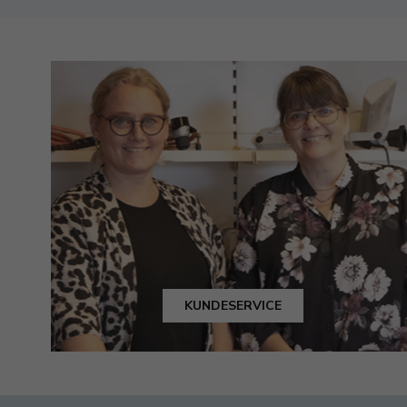
KUNDESERVICE