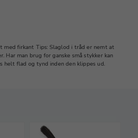
s helt flad og tynd inden den klippes ud.