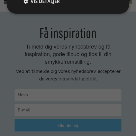
VIS DETALJER
Få inspiration
Tilmeld dig vores nyhedsbrev og få
inspiration, gode tilbud og tips til din
smykkefremstilling.
Ved at tilmelde dig vores nyhedsbrev, accepterer
du vores
persondatapolitik
.
Tilmeld mig