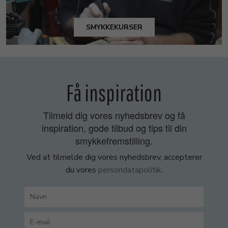
SMYKKEKURSER
Få inspiration
Tilmeld dig vores nyhedsbrev og få
inspiration, gode tilbud og tips til din
smykkefremstilling.
Ved at tilmelde dig vores nyhedsbrev, accepterer
du vores
persondatapolitik
.